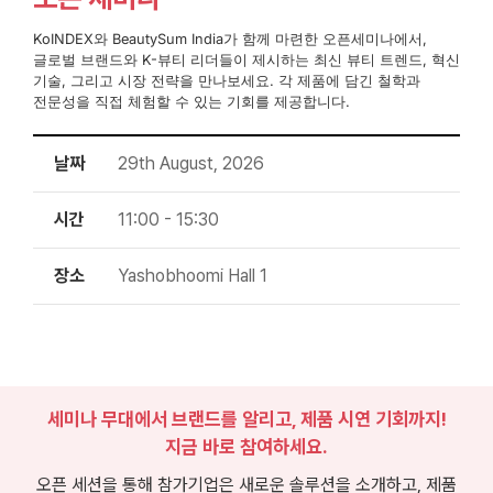
KoINDEX와 BeautySum India가 함께 마련한 오픈세미나에서,
글로벌 브랜드와 K-뷰티 리더들이 제시하는 최신 뷰티 트렌드, 혁신
기술, 그리고 시장 전략을 만나보세요. 각 제품에 담긴 철학과
전문성을 직접 체험할 수 있는 기회를 제공합니다.
날짜
29th August, 2026
시간
11:00 - 15:30
장소
Yashobhoomi Hall 1
세미나 무대에서 브랜드를 알리고, 제품 시연 기회까지!
지금 바로 참여하세요.
오픈 세션을 통해 참가기업은 새로운 솔루션을 소개하고, 제품