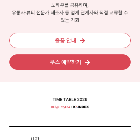
노하우를 공유하며,
유통사·뷰티 전문가·제조사 등 업계 관계자와 직접 교류할 수
있는 기회
출품 안내
부스 예약하기
시간