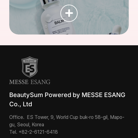
BeautySum Powered by MESSE ESANG
Co., Ltd
Office. ES Tower, 9, World Cup buk-ro 58-gil, Mapo-
gu, Seoul, Korea
Tel. +82-2-6121-6418