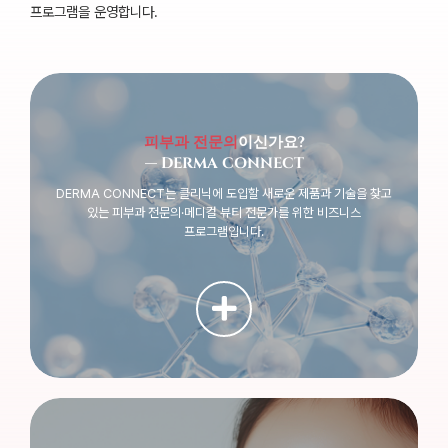
프로그램을 운영합니다.
피부과 전문의
이신가요?
— DERMA CONNECT
DERMA CONNECT는 클리닉에 도입할 새로운 제품과 기술을 찾고
있는 피부과 전문의·메디컬 뷰티 전문가를 위한 비즈니스
프로그램입니다.