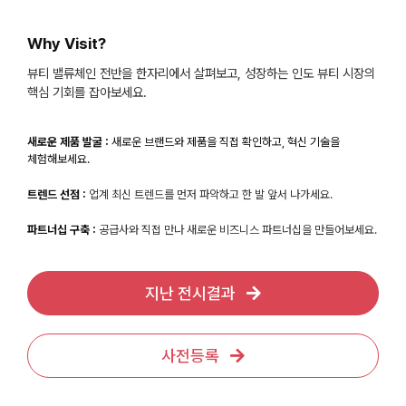
Why Visit?
뷰티 밸류체인 전반을 한자리에서 살펴보고, 성장하는 인도 뷰티 시장의
핵심 기회를 잡아보세요.
새로운 제품 발굴 :
새로운 브랜드와 제품을 직접 확인하고, 혁신 기술을
체험해보세요.
트렌드 선점 :
업계 최신 트렌드를 먼저 파악하고 한 발 앞서 나가세요.
파트너십 구축 :
공급사와 직접 만나 새로운 비즈니스 파트너십을 만들어보세요.
지난 전시결과
사전등록