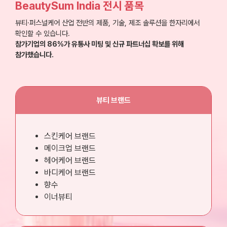
BeautySum India 전시 품목
뷰티·퍼스널케어 산업 전반의 제품, 기술, 제조 솔루션을 한자리에서
확인할 수 있습니다.
참가기업의 86%가 유통사 미팅 및 신규 파트너십 확보를 위해
참가했습니다.
뷰티 브랜드
스킨케어 브랜드
메이크업 브랜드
헤어케어 브랜드
바디케어 브랜드
향수
이너뷰티