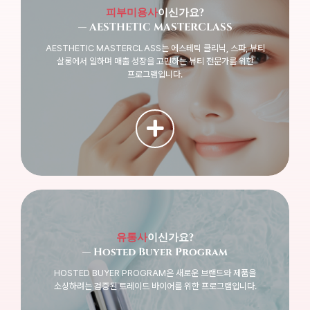
피부미용사
이신가요?
— AESTHETIC MASTERCLASS
AESTHETIC MASTERCLASS는 에스테틱 클리닉, 스파, 뷰티
살롱에서 일하며 매출 성장을 고민하는 뷰티 전문가를 위한
프로그램입니다.
유통사
이신가요?
— Hosted Buyer Program
HOSTED BUYER PROGRAM은 새로운 브랜드와 제품을
소싱하려는 검증된 트레이드 바이어를 위한 프로그램입니다.