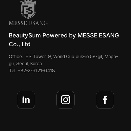
BeautySum Powered by MESSE ESANG
Co., Ltd
Office. ES Tower, 9, World Cup buk-ro 58-gil, Mapo-
gu, Seoul, Korea
Tel. +82-2-6121-6418