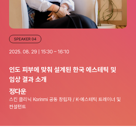
SPEAKER 04
2025. 08. 29 | 15:30 – 16:10
인도 피부에 맞춰 설계된 한국 에스테틱 및
임상 결과 소개
정다운
스킨 클리닉 Korinmi 공동 창립자 / K-에스테틱 트레이너 및
컨설턴트