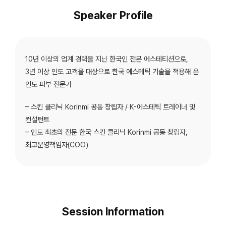
Speaker Profile
10년 이상의 업계 경력을 지닌 한국인 전문 에스테티션으로,
3년 이상 인도 고객을 대상으로 한국 에스테틱 기술을 적용해 온
인도 피부 전문가
– 스킨 클리닉 Korinmi 공동 창립자 / K-에스테틱 트레이너 및
컨설턴트
– 인도 최초의 전문 한국 스킨 클리닉 Korinmi 공동 창립자,
최고운영책임자(COO)
Session Information