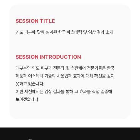
SESSION TITLE
인도 피부에 맞춰 설계된 한국 에스테틱 및 임상 결과 소개
SESSION INTRODUCTION
대부분의 인도 피부과 전문의 및 스킨케어 전문가들은 한국
제품과 에스테틱 기술의 사용법과 효과에 대해 확신을 갖지
못하고 있습니다.
이번 세션에서는 임상 결과를 통해 그 효과를 직접 입증해
보이겠습니다